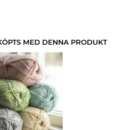
KÖPTS MED DENNA PRODUKT