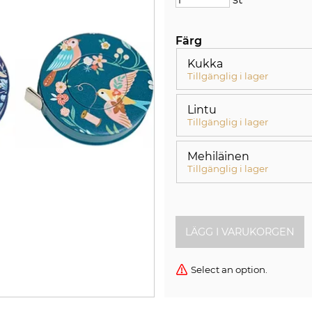
Färg
Kukka
Tillgänglig i lager
Lintu
Tillgänglig i lager
Mehiläinen
Tillgänglig i lager
Select an option.