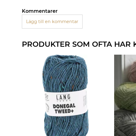
Kommentarer
Lägg till en kommentar
PRODUKTER SOM OFTA HAR 