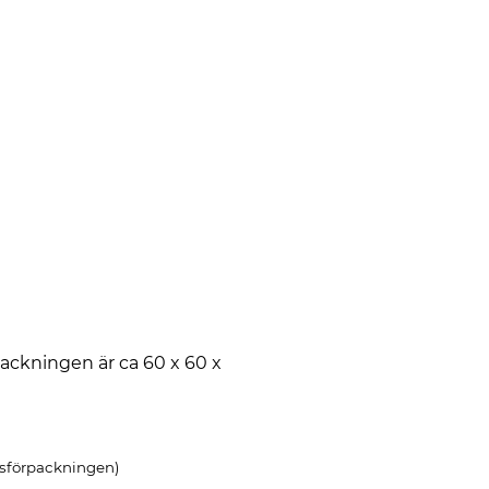
ackningen är ca 60 x 60 x
ngsförpackningen)