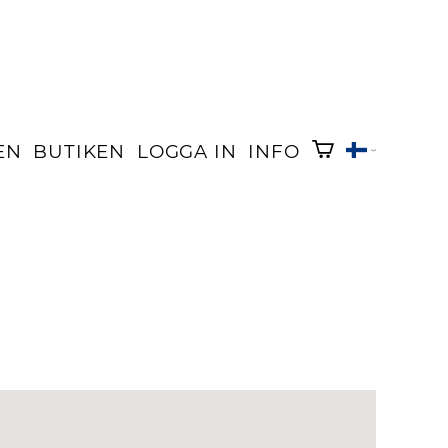
EN
BUTIKEN
LOGGA IN
INFO