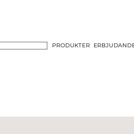
PRODUKTER
ERBJUDAND