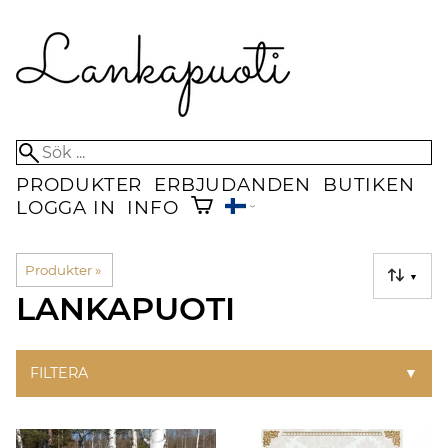
PRODUKTER
ERBJUDANDEN
BUTIKEN
LOGGA IN
INFO
Produkter
‪»
▼
LANKAPUOTI
FILTERA
▼