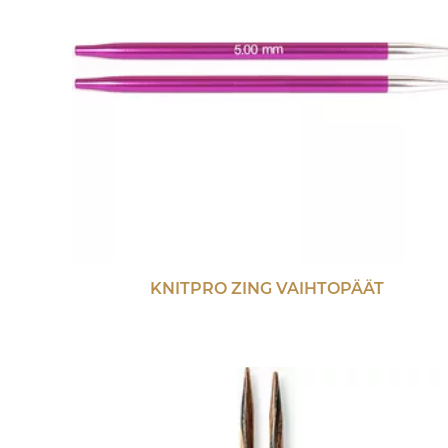
KNITPRO ZING VAIHTOPÄÄT