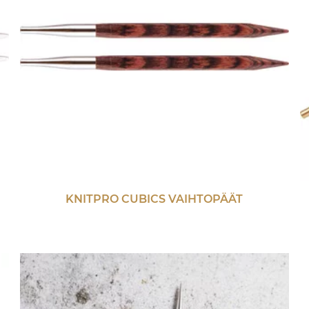
KNITPRO CUBICS VAIHTOPÄÄT