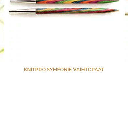
KNITPRO SYMFONIE VAIHTOPÄÄT