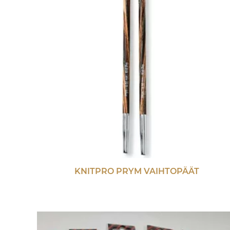
KNITPRO PRYM VAIHTOPÄÄT