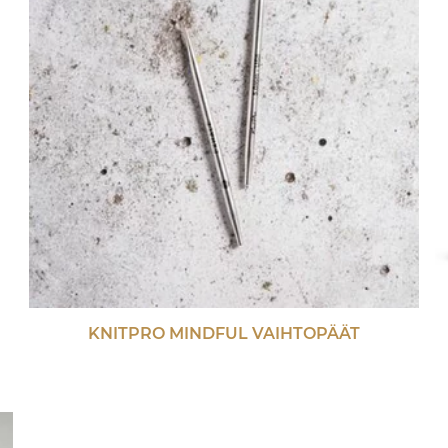
KNITPRO MINDFUL VAIHTOPÄÄT