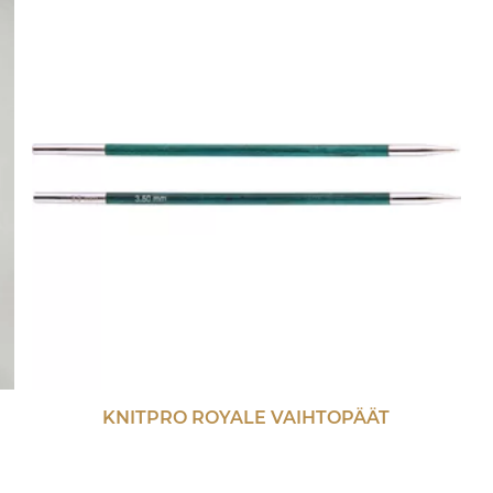
KNITPRO ROYALE VAIHTOPÄÄT