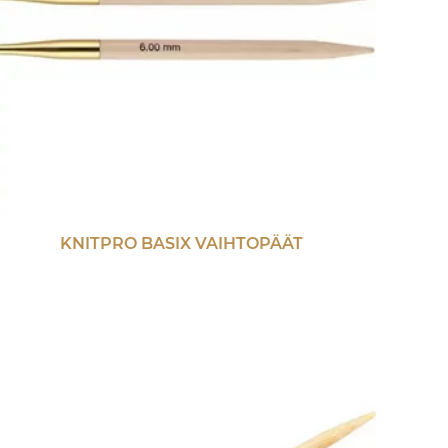
KNITPRO BASIX VAIHTOPÄÄT