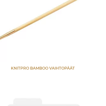
KNITPRO BAMBOO VAIHTOPÄÄT