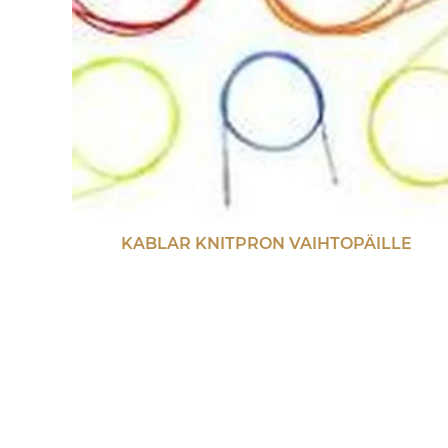
KABLAR KNITPRON VAIHTOPÄILLE