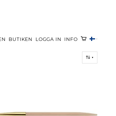
EN
BUTIKEN
LOGGA IN
INFO
▼