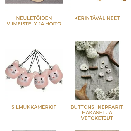
NEULETÖIDEN
KERINTÄVÄLINEET
VIIMEISTELY JA HOITO
SILMUKKAMERKIT
BUTTONS , NEPPARIT,
HAKASET JA
VETOKETJUT