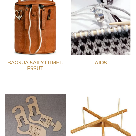
BAGS JA SÄILYTTIMET,
AIDS
ESSUT