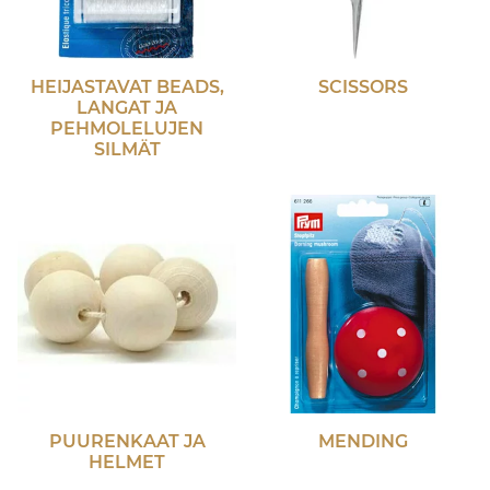
HEIJASTAVAT BEADS,
SCISSORS
LANGAT JA
PEHMOLELUJEN
SILMÄT
PUURENKAAT JA
MENDING
HELMET