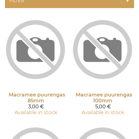
FILTER
▼
Macramee puurengas
Macramee puurengas
85mm
100mm
3,00 €
5,00 €
Available in stock
Available in stock