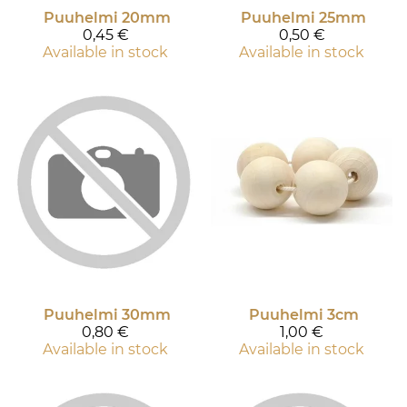
Puuhelmi 20mm
Puuhelmi 25mm
0,45 €
0,50 €
Available in stock
Available in stock
Puuhelmi 30mm
Puuhelmi 3cm
0,80 €
1,00 €
Available in stock
Available in stock