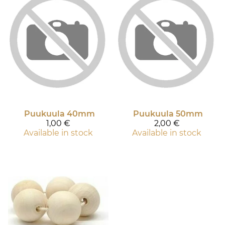
Puukuula 40mm
Puukuula 50mm
1,00 €
2,00 €
Available in stock
Available in stock