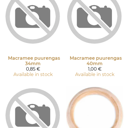
Macramee puurengas
Macramee puurengas
34mm
40mm
0,85 €
1,00 €
Available in stock
Available in stock