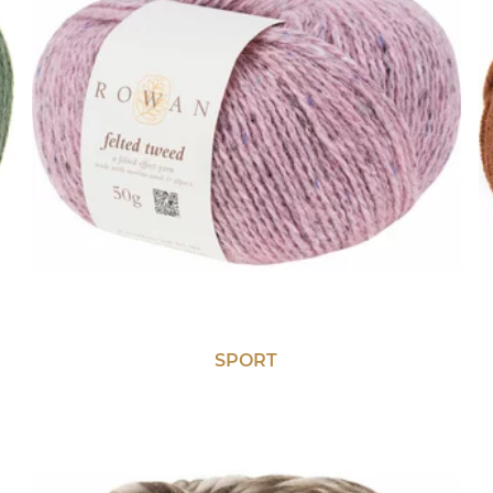
SPORT