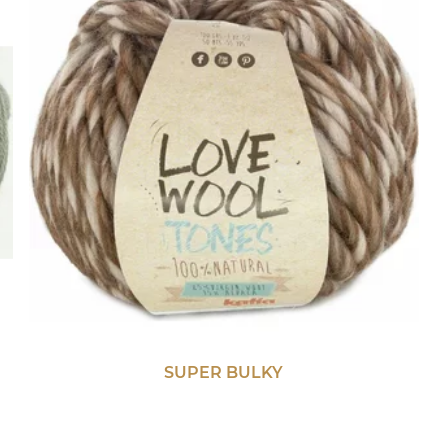
SUPER BULKY