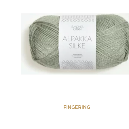
FINGERING