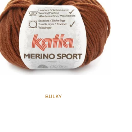
BULKY