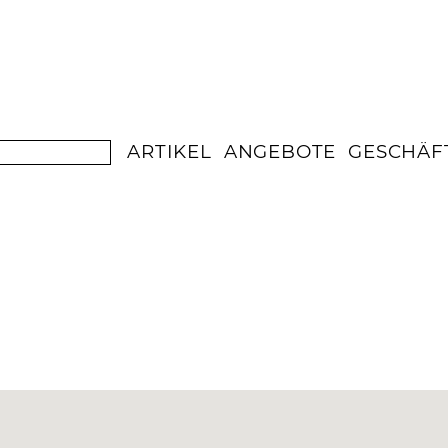
ARTIKEL
ANGEBOTE
GESCHÄF