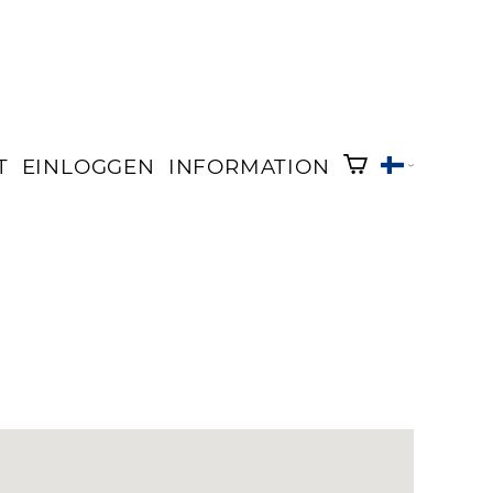
T
EINLOGGEN
INFORMATION