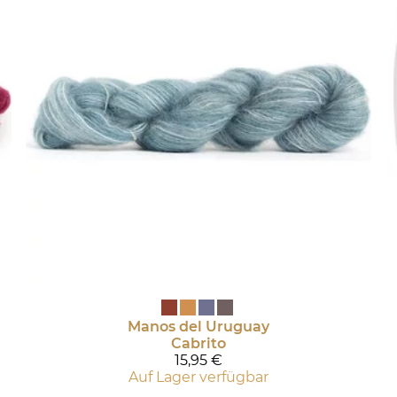
Manos del Uruguay
Cabrito
15,95 €
Auf Lager verfügbar