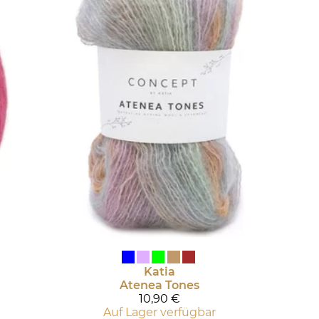
Katia
Atenea Tones
10,90 €
Auf Lager verfügbar