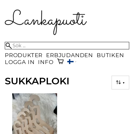
PRODUKTER
ERBJUDANDEN
BUTIKEN
LOGGA IN
INFO
SUKKAPLOKI
▼