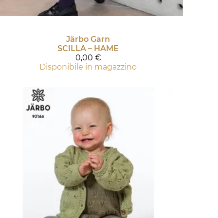
Järbo Garn
SCILLA – HAME
0,00 €
Disponibile in magazzino