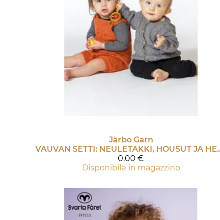
Järbo Garn
VAUVAN SETTI: NEULETAKKI, HOUSUT JA H
0,00 €
Disponibile in magazzino