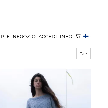
ERTE
NEGOZIO
ACCEDI
INFO
▼