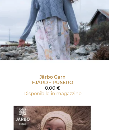
Järbo Garn
FJÄRD – PUSERO
0,00 €
Disponibile in magazzino