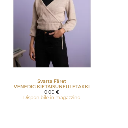
Svarta Fåret
VENEDIG KIETAISUNEULETAKKI
0,00 €
Disponibile in magazzino