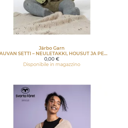
Järbo Garn
VAUVAN SETTI – NEULETAKKI, HOUSUT JA PEITTO
0,00 €
Disponibile in magazzino