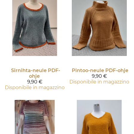
Sirnihta-neule PDF-
Pintoo-neule PDF-ohje
ohje
9,90 €
9,90 €
Disponibile in magazzino
Disponibile in magazzino