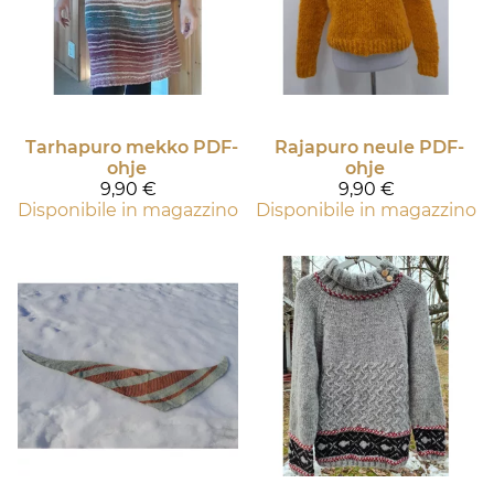
Tarhapuro mekko PDF-
Rajapuro neule PDF-
ohje
ohje
9,90 €
9,90 €
Disponibile in magazzino
Disponibile in magazzino