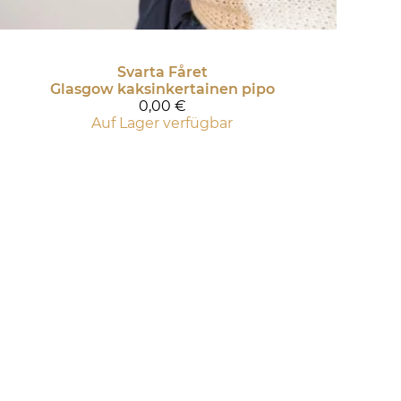
Svarta Fåret
Glasgow kaksinkertainen pipo
0,00 €
Auf Lager verfügbar