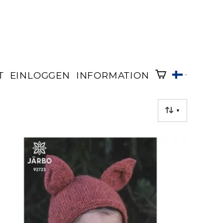
T
EINLOGGEN
INFORMATION
▼