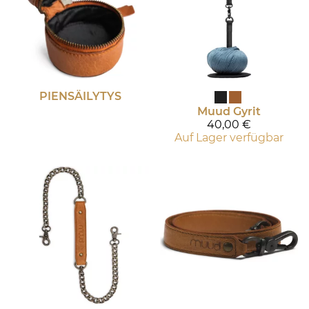
PIENSÄILYTYS
Muud
Gyrit
40,00 €
Auf Lager verfügbar