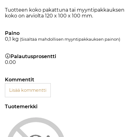
Tuotteen koko pakattuna tai myyntipakkauksen
koko on arviolta 120 x 100 x 100 mm.
Paino
0,1
kg
(Sisältää mahdollisen myyntipakkauksen painon)
Palautusprosentti
0.00
Kommentit
Lisää kommentti
Tuotemerkki