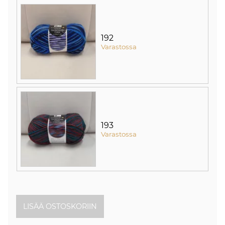
192
Varastossa
193
Varastossa