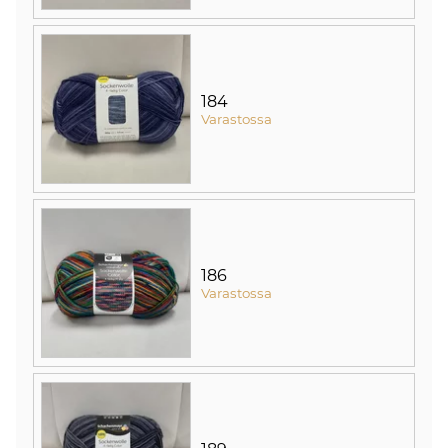
184
Varastossa
186
Varastossa