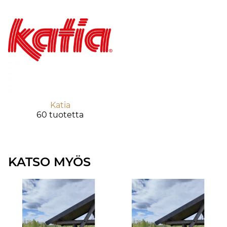
Katia
60 tuotetta
KATSO MYÖS