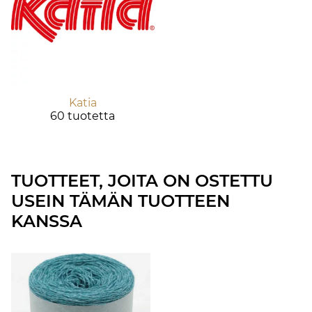
Katia
60 tuotetta
TUOTTEET, JOITA ON OSTETTU
USEIN TÄMÄN TUOTTEEN
KANSSA