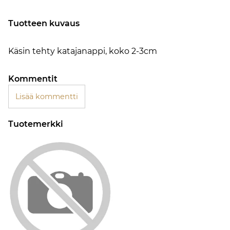
Tuotteen kuvaus
Käsin tehty katajanappi, koko 2-3cm
Kommentit
Lisää kommentti
Tuotemerkki