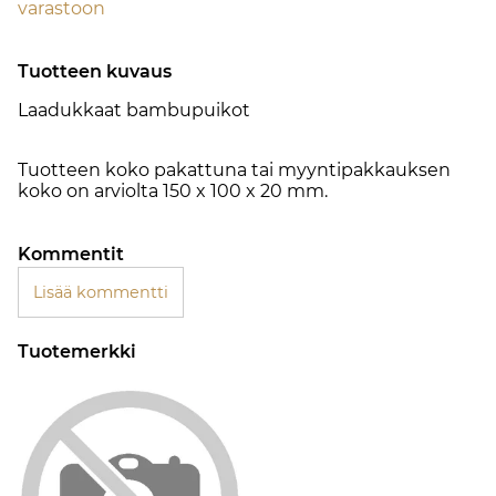
varastoon
Tuotteen kuvaus
Laadukkaat bambupuikot
Tuotteen koko pakattuna tai myyntipakkauksen
koko on arviolta 150 x 100 x 20 mm.
Kommentit
Lisää kommentti
Tuotemerkki