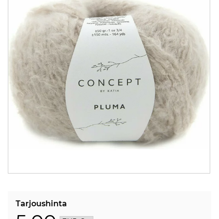
Tarjoushinta