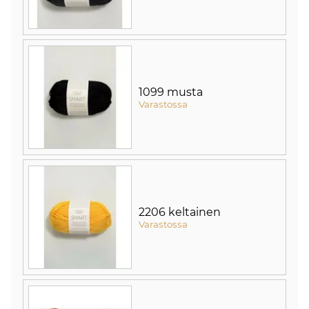
1099 musta
Varastossa
2206 keltainen
Varastossa