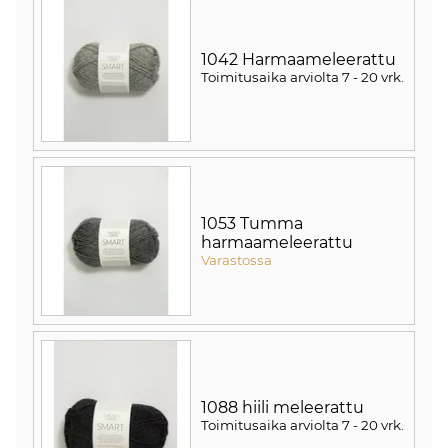
1042 Harmaameleerattu
Toimitusaika arviolta
7 - 20 vrk
.
1053 Tumma
harmaameleerattu
Varastossa
1088 hiili meleerattu
Toimitusaika arviolta
7 - 20 vrk
.