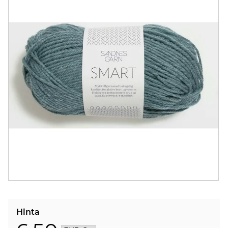
Hinta