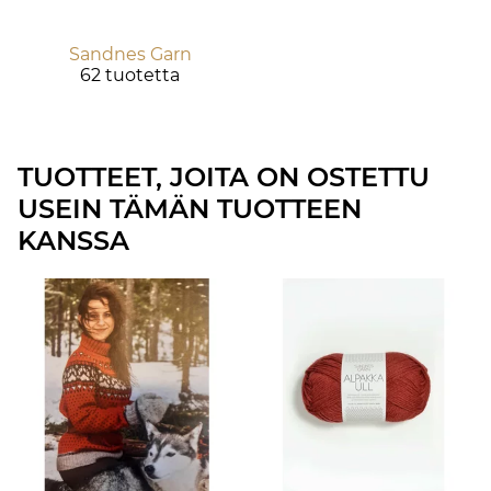
Sandnes Garn
62 tuotetta
TUOTTEET, JOITA ON OSTETTU
USEIN TÄMÄN TUOTTEEN
KANSSA