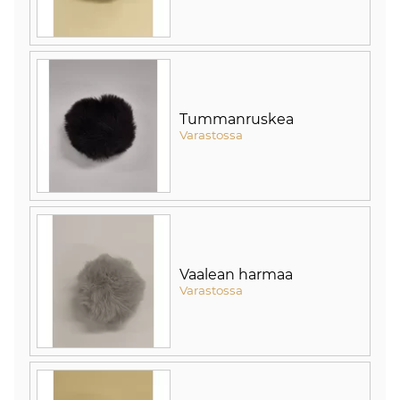
Tummanruskea
Varastossa
Vaalean harmaa
Varastossa