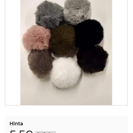
Hinta