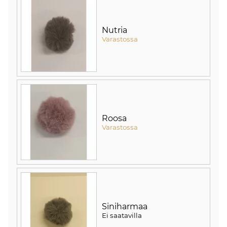
Nutria
Varastossa
Roosa
Varastossa
Siniharmaa
Ei saatavilla