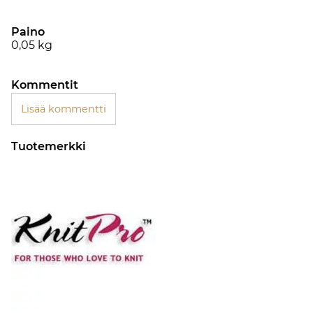
Paino
0,05
kg
Kommentit
Lisää kommentti
Tuotemerkki