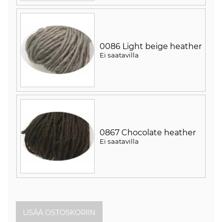
0086 Light beige heather
Ei saatavilla
0867 Chocolate heather
Ei saatavilla