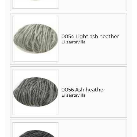
0054 Light ash heather
Ei saatavilla
0056 Ash heather
Ei saatavilla