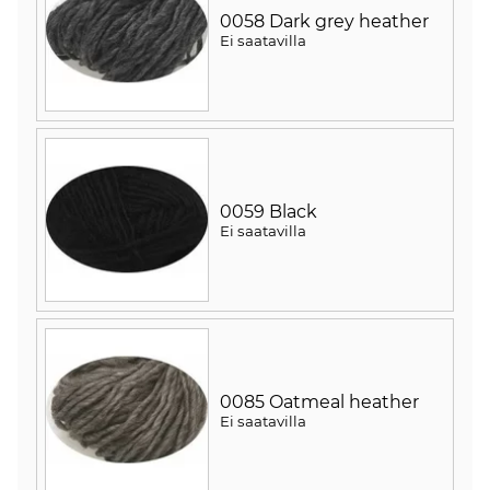
0058 Dark grey heather
Ei saatavilla
0059 Black
Ei saatavilla
0085 Oatmeal heather
Ei saatavilla