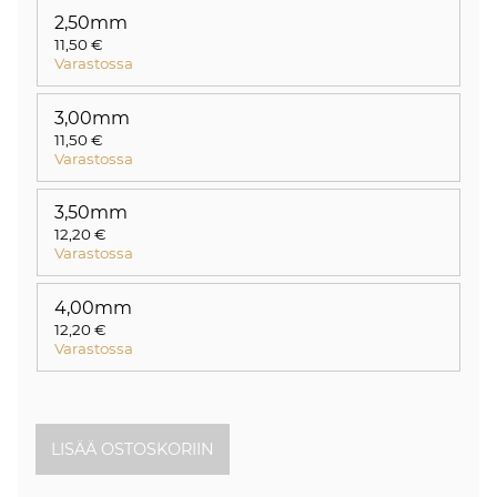
2,50mm
11,50 €
Varastossa
3,00mm
11,50 €
Varastossa
3,50mm
12,20 €
Varastossa
4,00mm
12,20 €
Varastossa