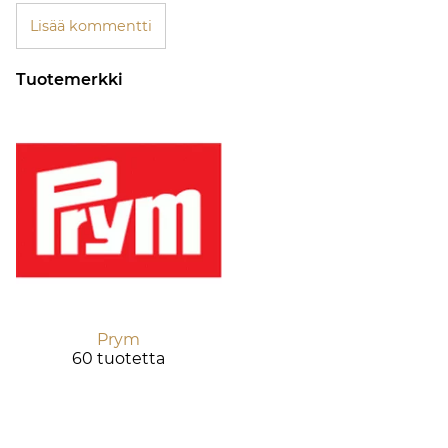
Lisää kommentti
Tuotemerkki
Prym
60 tuotetta