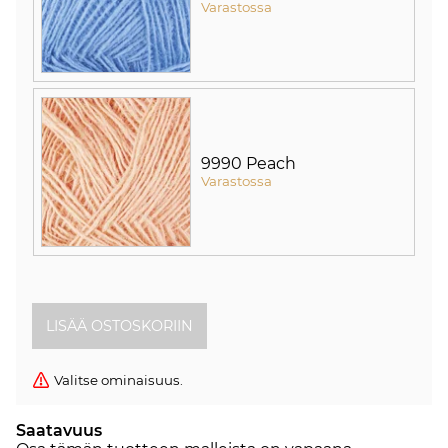
Varastossa
9990 Peach
Varastossa
Valitse ominaisuus.
Saatavuus