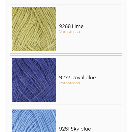
9268 Lime
Varastossa
9277 Royal blue
Varastossa
9281 Sky blue