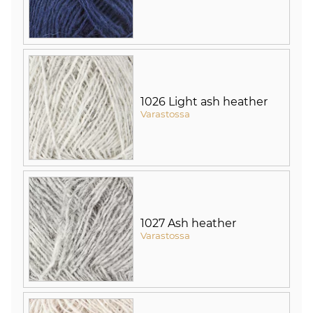
1026 Light ash heather
Varastossa
1027 Ash heather
Varastossa