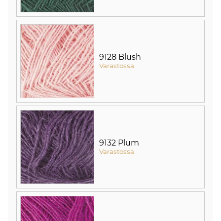
9128 Blush
Varastossa
9132 Plum
Varastossa