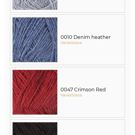
0010 Denim heather
Varastossa
0047 Crimson Red
Varastossa