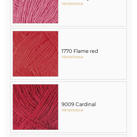
Varastossa
1770 Flame red
Varastossa
9009 Cardinal
Varastossa