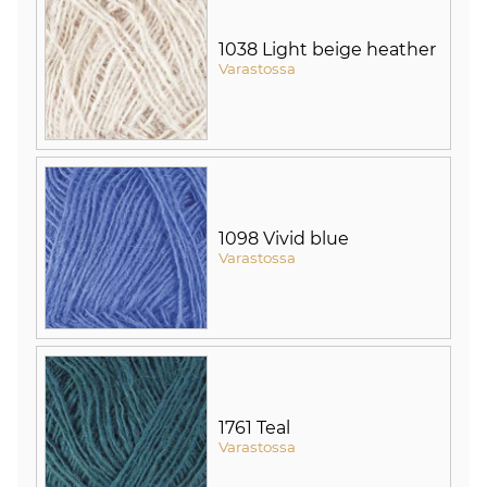
1038 Light beige heather
Varastossa
1098 Vivid blue
Varastossa
1761 Teal
Varastossa