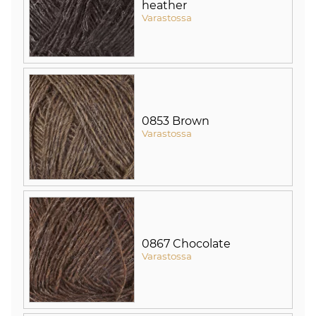
heather
Varastossa
0853 Brown
Varastossa
0867 Chocolate
Varastossa