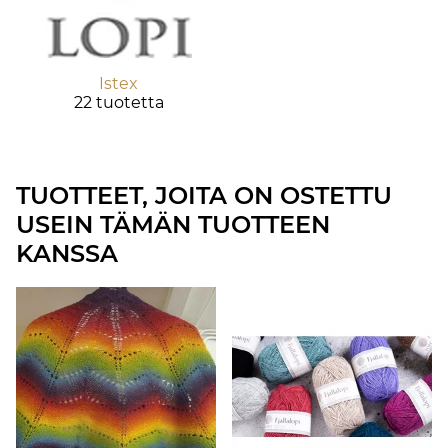
Istex
22 tuotetta
TUOTTEET, JOITA ON OSTETTU
USEIN TÄMÄN TUOTTEEN
KANSSA