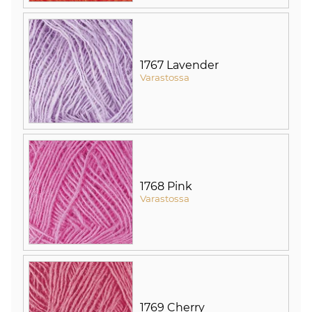
1767 Lavender
Varastossa
1768 Pink
Varastossa
1769 Cherry