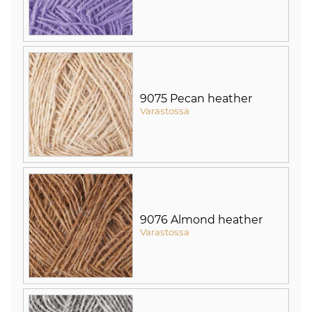
9075 Pecan heather
Varastossa
9076 Almond heather
Varastossa