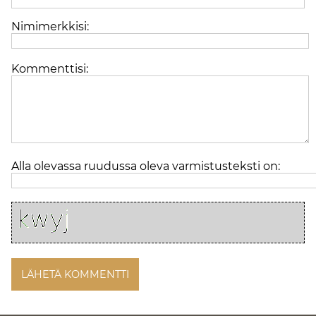
Nimimerkkisi:
Kommenttisi:
Alla olevassa ruudussa oleva varmistusteksti on: