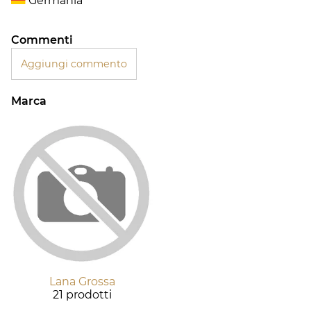
Germania
Commenti
Aggiungi commento
Marca
Lana Grossa
21 prodotti