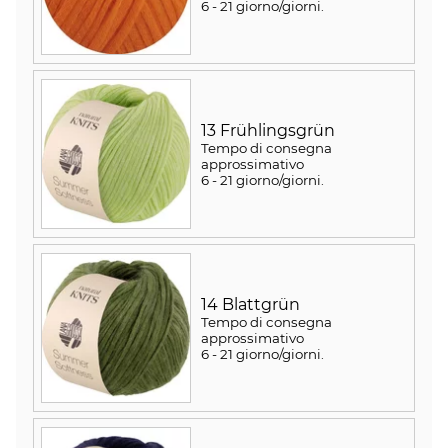
6 - 21 giorno/giorni
.
13 Frühlingsgrün
Tempo di consegna
approssimativo
6 - 21 giorno/giorni
.
14 Blattgrün
Tempo di consegna
approssimativo
6 - 21 giorno/giorni
.