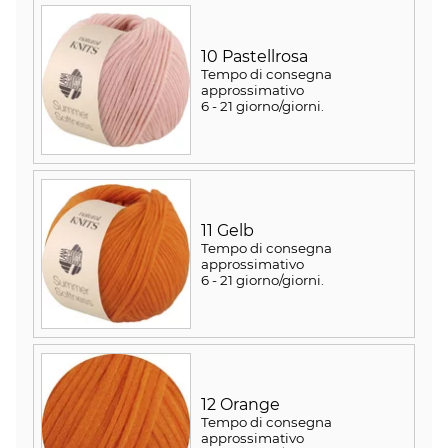
10 Pastellrosa
Tempo di consegna
approssimativo
6 - 21 giorno/giorni
.
11 Gelb
Tempo di consegna
approssimativo
6 - 21 giorno/giorni
.
12 Orange
Tempo di consegna
approssimativo