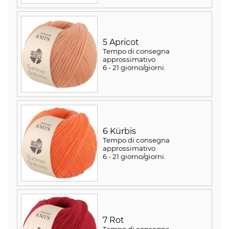
5 Apricot
Tempo di consegna
approssimativo
6 - 21 giorno/giorni
.
6 Kürbis
Tempo di consegna
approssimativo
6 - 21 giorno/giorni
.
7 Rot
Tempo di consegna