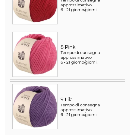
approssimativo
6 - 21 giorno/giorni
.
8 Pink
Tempo di consegna
approssimativo
6 - 21 giorno/giorni
.
9 Lila
Tempo di consegna
approssimativo
6 - 21 giorno/giorni
.