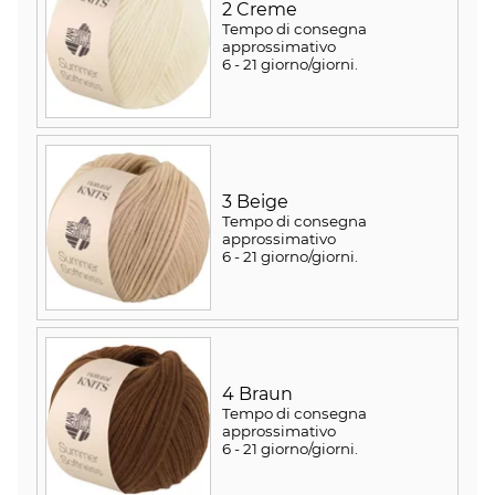
2 Creme
Tempo di consegna
approssimativo
6 - 21 giorno/giorni
.
3 Beige
Tempo di consegna
approssimativo
6 - 21 giorno/giorni
.
4 Braun
Tempo di consegna
approssimativo
6 - 21 giorno/giorni
.