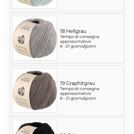
18 Hellgrau
Tempo di consegna
approssimativo
6 - 21 giorno/giorni
.
19 Graphitgrau
Tempo di consegna
approssimativo
6 - 21 giorno/giorni
.