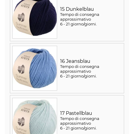
15 Dunkelblau
Tempo di consegna
approssimativo
6 - 21 giorno/giorni
.
16 Jeansblau
Tempo di consegna
approssimativo
6 - 21 giorno/giorni
.
17 Pastellblau
Tempo di consegna
approssimativo
6 - 21 giorno/giorni
.