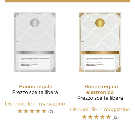
Buono regalo
Buono regalo
Prezzo scelta libera
elettronico
Prezzo scelta libera
Disponibile in magazzino
☆
☆
☆
☆
☆
Disponibile in magazzino
(7)
☆
☆
☆
☆
☆
(12)