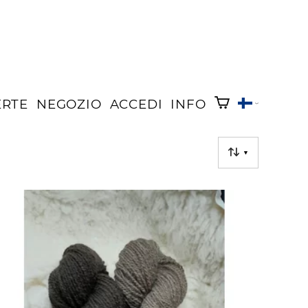
ERTE
NEGOZIO
ACCEDI
INFO
▼