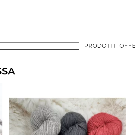
PRODOTTI
OFF
SSA