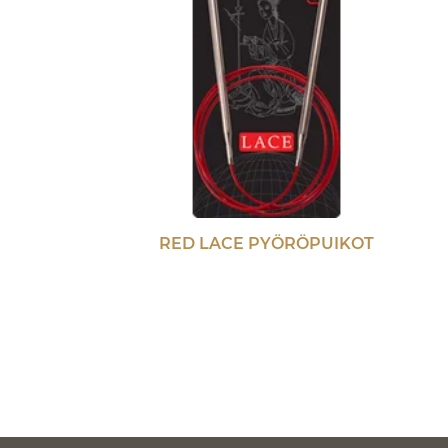
RED LACE PYÖRÖPUIKOT