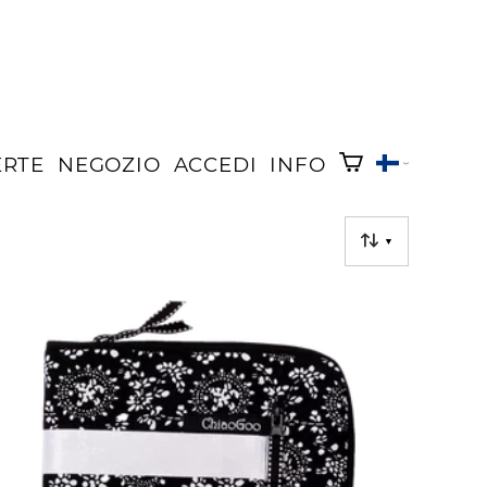
ERTE
NEGOZIO
ACCEDI
INFO
▼