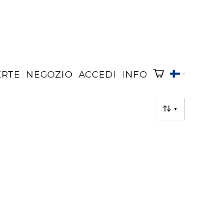
ERTE
NEGOZIO
ACCEDI
INFO
▼