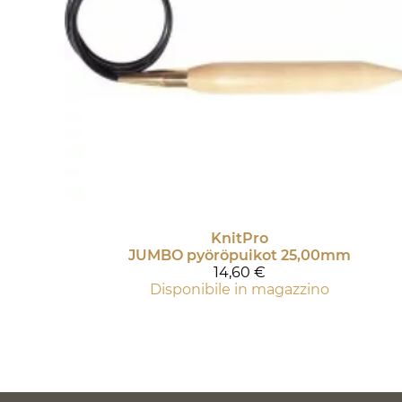
KnitPro
JUMBO pyöröpuikot 25,00mm
14,60 €
Disponibile in magazzino