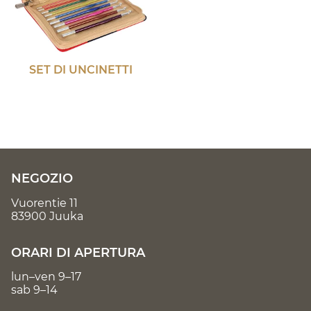
SET DI UNCINETTI
NEGOZIO
Vuorentie 11
83900 Juuka
ORARI DI APERTURA
lun–ven 9–17
sab 9–14