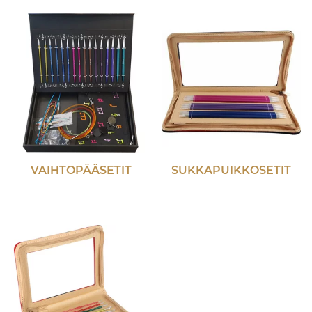
VAIHTOPÄÄSETIT
SUKKAPUIKKOSETIT