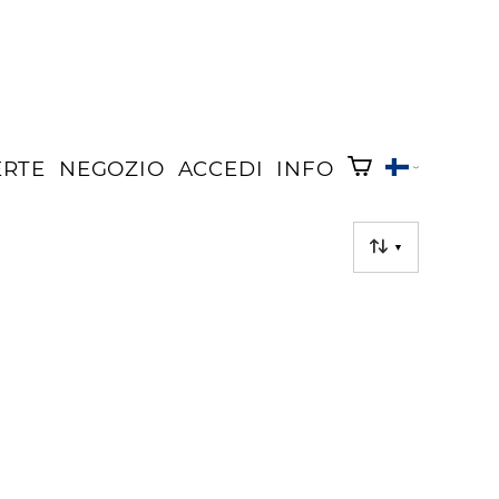
ERTE
NEGOZIO
ACCEDI
INFO
▼