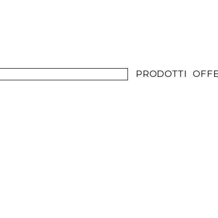
PRODOTTI
OFF