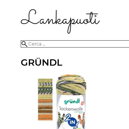
GRÜNDL