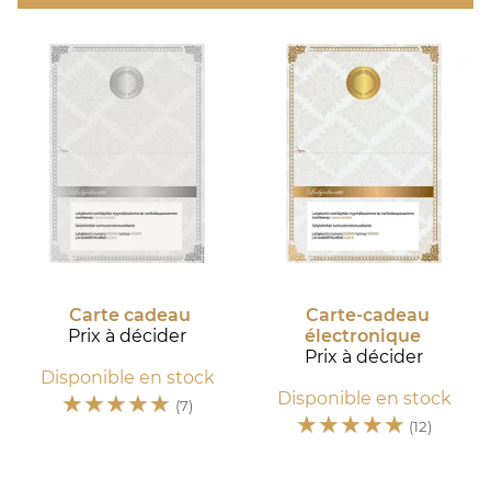
Carte cadeau
Carte-cadeau
Prix à décider
électronique
Prix à décider
Disponible en stock
☆
☆
☆
☆
☆
Disponible en stock
(7)
☆
☆
☆
☆
☆
(12)