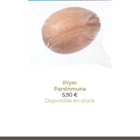
Prym
Parsinmuna
5,90 €
Disponible en stock