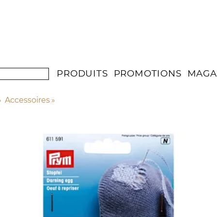
PRODUITS
PROMOTIONS
MAGA
»
Accessoires
‪»