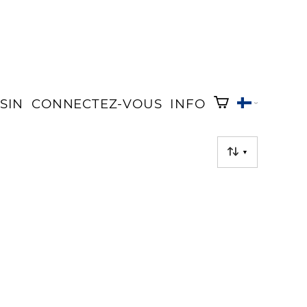
SIN
CONNECTEZ-VOUS
INFO
▼