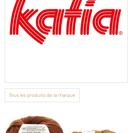
Tous les produits de la marque