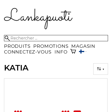
PRODUITS
PROMOTIONS
MAGASIN
CONNECTEZ-VOUS
INFO
KATIA
▼