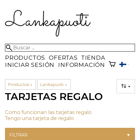
PRODUCTOS
OFERTAS
TIENDA
INICIAR SESIÓN
INFORMACIÓN
Productos
‪»
Lankapuoti
‪»
▼
TARJETAS REGALO
Como funcionan las tarjetas regalo
Tengo una tarjeta de regalo
FILTRAR
▼