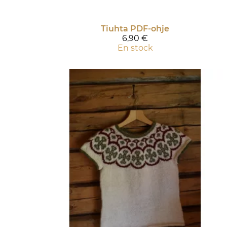
Tiuhta PDF-ohje
6,90 €
En stock