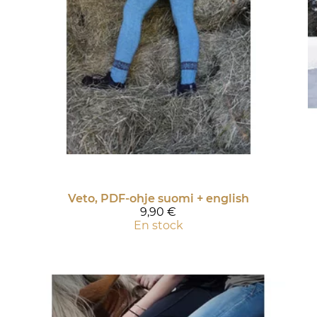
Veto, PDF-ohje suomi + english
9,90 €
En stock