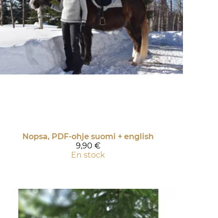
Nopsa, PDF-ohje suomi + english
9,90 €
En stock