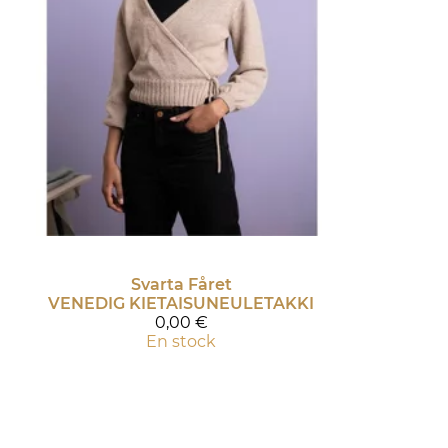
Svarta Fåret
VENEDIG KIETAISUNEULETAKKI
0,00 €
En stock