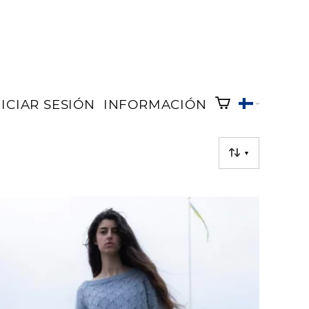
NICIAR SESIÓN
INFORMACIÓN
▼