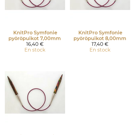
KnitPro
Symfonie
KnitPro
Symfonie
pyöröpuikot 7,00mm
pyöröpuikot 8,00mm
16,40 €
17,40 €
En stock
En stock