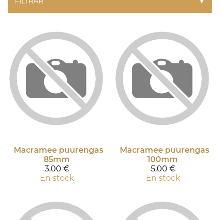
FILTRAR
▼
Macramee puurengas
Macramee puurengas
85mm
100mm
3,00 €
5,00 €
En stock
En stock