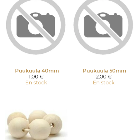
Puukuula 40mm
Puukuula 50mm
1,00 €
2,00 €
En stock
En stock