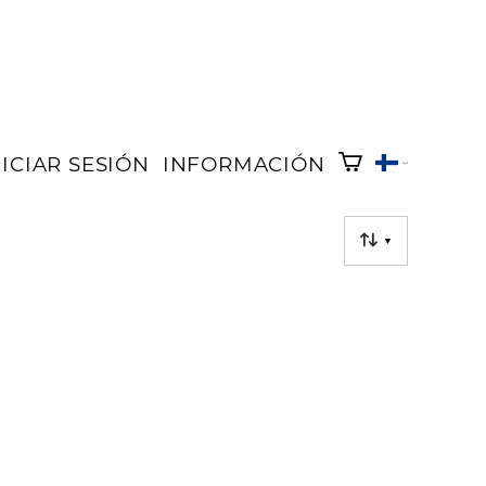
NICIAR SESIÓN
INFORMACIÓN
▼