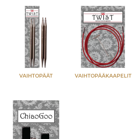
VAIHTOPÄÄT
VAIHTOPÄÄKAAPELIT