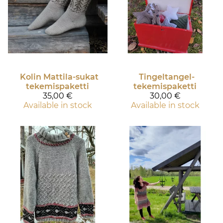
Kolin Mattila-sukat
Tingeltangel-
tekemispaketti
tekemispaketti
35,00 €
30,00 €
Available in stock
Available in stock