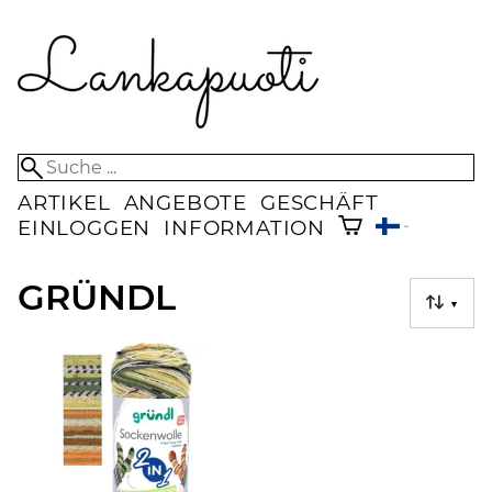
ARTIKEL
ANGEBOTE
GESCHÄFT
EINLOGGEN
INFORMATION
GRÜNDL
▼