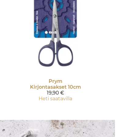
Prym
Kirjontasakset 10cm
19,90 €
Heti saatavilla